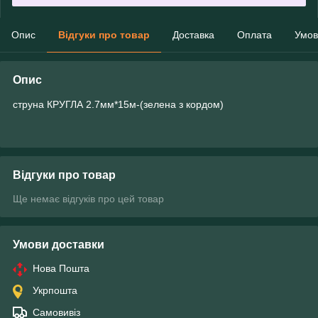
Опис
Відгуки про товар
Доставка
Оплата
Умов
Опис
струна КРУГЛА 2.7мм*15м-(зелена з кордом)
Відгуки про товар
Ще немає відгуків про цей товар
Умови доставки
Нова Пошта
Укрпошта
Самовивіз