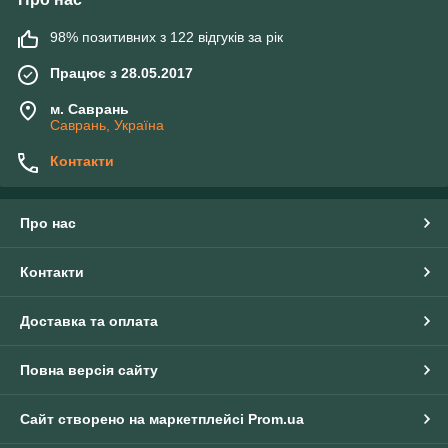
98% позитивних з 122 відгуків за рік
Працює з 28.05.2017
м. Саврань
Саврань, Україна
Контакти
Про нас
Контакти
Доставка та оплата
Повна версія сайту
Сайт створено на маркетплейсі
Prom.ua