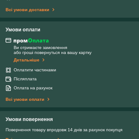
Всі умови доставки
Умови оплати
Ви отримаєте замовлення
або гроші повернуться на вашу картку
Детальніше
Оплатити частинами
Післяплата
Оплата на рахунок
Всі умови оплати
Умови повернення
Повернення товару впродовж 14 днів за рахунок покупця