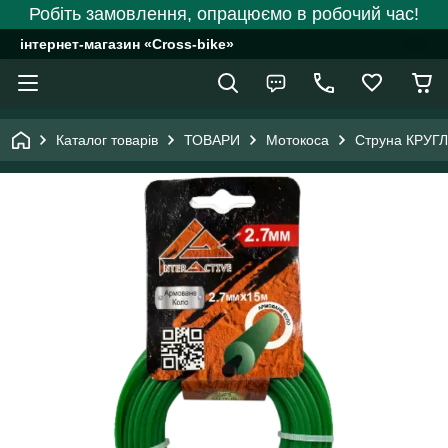
Робіть замовлення, опрацюємо в робочий час!
інтернет-магазин «Cross-bike»
Каталог товарів
ТОВАРИ
Мотокоса
Струна КРУГЛ