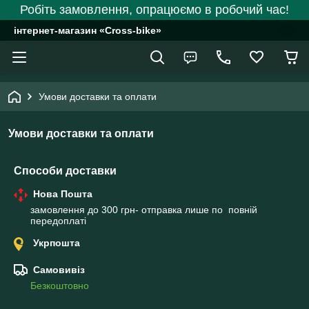
Робіть замовлення, опрацюємо в робочий час!
інтернет-магазин «Cross-bike»
Умови доставки та оплати
Умови доставки та оплати
Способи доставки
Нова Пошта
замовлення до 300 грн- отправка лише по  повній 
передоплаті
Укрпошта
Самовивіз
Безкоштовно