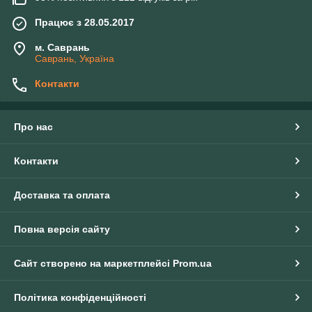
Працює з 28.05.2017
м. Саврань
Саврань, Україна
Контакти
Про нас
Контакти
Доставка та оплата
Повна версія сайту
Сайт створено на маркетплейсі
Prom.ua
Політика конфіденційності