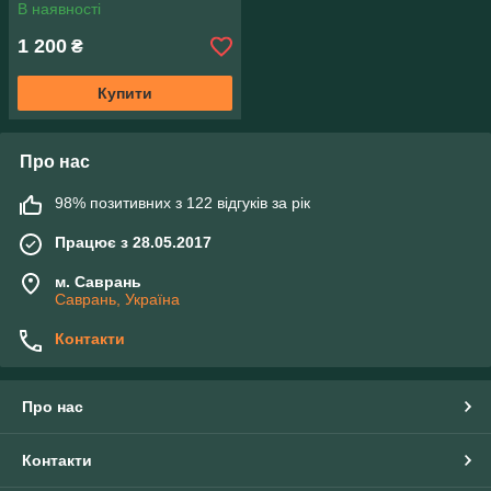
мотоблока.
В наявності
1 200
₴
Купити
Про нас
98% позитивних з 122 відгуків за рік
Працює з 28.05.2017
м. Саврань
Саврань, Україна
Контакти
Про нас
Контакти