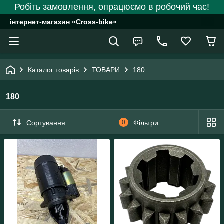
Робіть замовлення, опрацюємо в робочий час!
інтернет-магазин «Cross-bike»
Каталог товарів
ТОВАРИ
180
180
Сортування
0
Фільтри