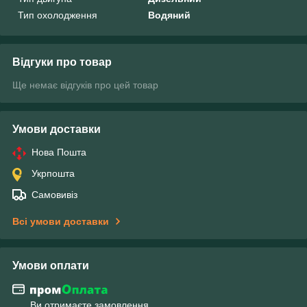
Тип охолодження
Водяний
Відгуки про товар
Ще немає відгуків про цей товар
Умови доставки
Нова Пошта
Укрпошта
Самовивіз
Всі умови доставки
Умови оплати
Ви отримаєте замовлення