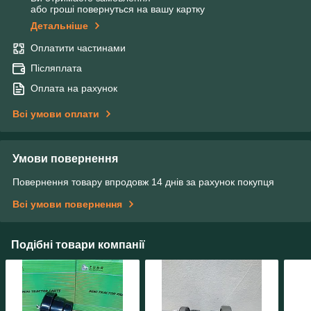
або гроші повернуться на вашу картку
Детальніше
Оплатити частинами
Післяплата
Оплата на рахунок
Всі умови оплати
Умови повернення
Повернення товару впродовж 14 днів за рахунок покупця
Всі умови повернення
Подібні товари компанії