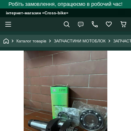
Робіть замовлення, опрацюємо в робочий час!
інтернет-магазин «Cross-bike»
Каталог товарів
ЗАПЧАСТИНИ МОТОБЛОК
ЗАПЧАС