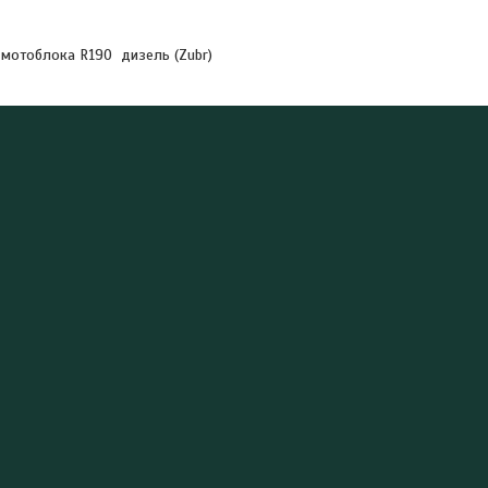
 мотоблока R190 дизель (Zubr)