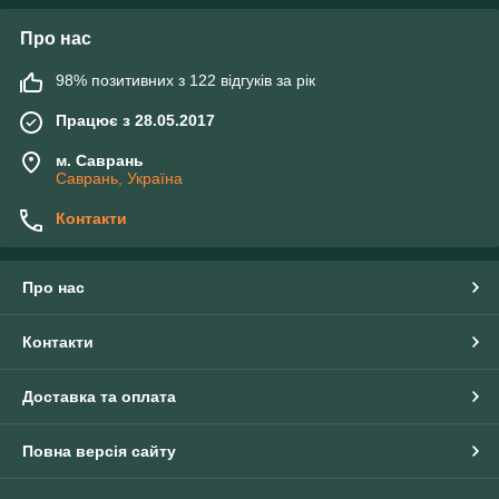
Про нас
98% позитивних з 122 відгуків за рік
Працює з 28.05.2017
м. Саврань
Саврань, Україна
Контакти
Про нас
Контакти
Доставка та оплата
Повна версія сайту