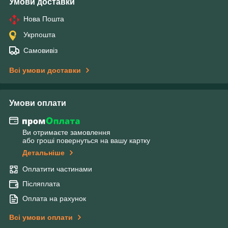
Умови доставки
Нова Пошта
Укрпошта
Самовивіз
Всі умови доставки
Умови оплати
Ви отримаєте замовлення
або гроші повернуться на вашу картку
Детальніше
Оплатити частинами
Післяплата
Оплата на рахунок
Всі умови оплати