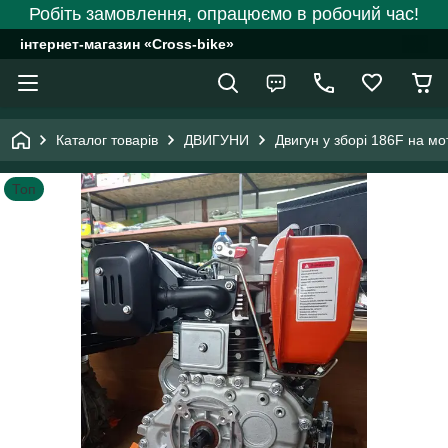
Робіть замовлення, опрацюємо в робочий час!
інтернет-магазин «Cross-bike»
Каталог товарів
ДВИГУНИ
Двигун у зборі 186F на мо
Топ